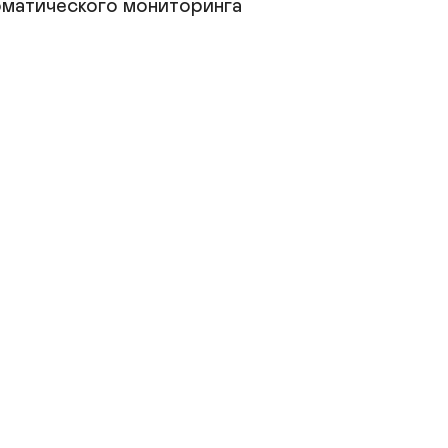
матического мониторинга 