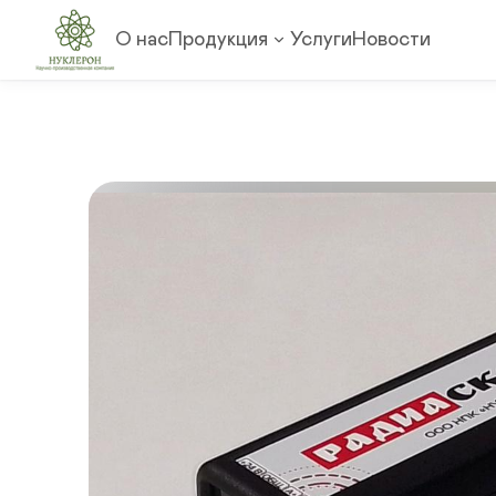
О нас
Продукция
Услуги
Новости