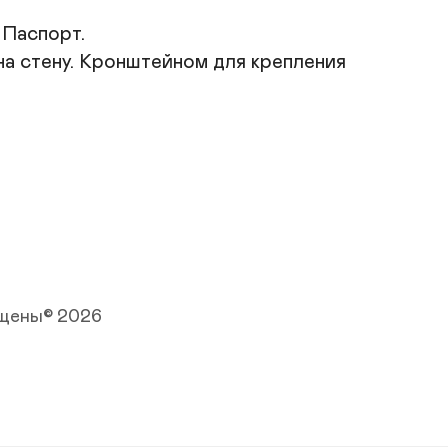
Паспорт. 

а стену. Кронштейном для крепления 
ищены© 2026