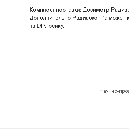
Комплект поставки: Дозиметр Радиаск
Дополнительно Радиаскоп-1а может к
на DIN рейку.
Научно-про