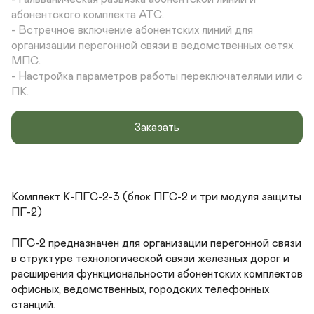
абонентского комплекта АТС.

- Встречное включение абонентских линий для 
организации перегонной связи в ведомственных сетях 
МПС.

- Настройка параметров работы переключателями или с 
ПК.
Заказать
Комплект К-ПГС-2-3 (блок ПГС-2 и три модуля защиты 
ПГ-2)

ПГС-2 предназначен для организации перегонной связи 
в структуре технологической связи железных дорог и 
расширения функциональности абонентских комплектов 
офисных, ведомственных, городских телефонных 
станций.
