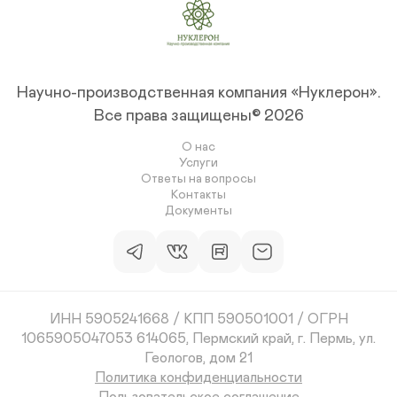
Научно-производственная компания «Нуклерон».
Все права защищены© 2026
О нас
Услуги
Ответы на вопросы
Контакты
Документы
ИНН 5905241668 / КПП 590501001 / ОГРН
1065905047053 614065, Пермский край, г. Пермь, ул.
Геологов, дом 21
Политика конфиденциальности